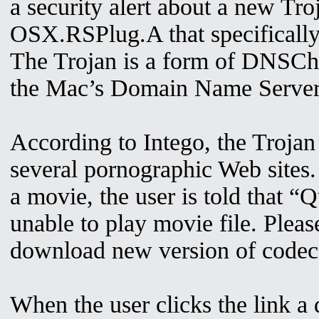
a security alert about a new Tro
OSX.RSPlug.A that specifically
The Trojan is a form of DNSCh
the Mac’s Domain Name Server
According to Intego, the Troja
several pornographic Web sites
a movie, the user is told that “
unable to play movie file. Please
download new version of codec
When the user clicks the link a 