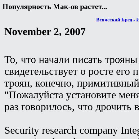
Популярность Мак-ов растет...
Всяческий Бред - 
November 2, 2007
То, что начали писать трояны
свидетельствует о росте его 
троян, конечно, примитивный
"Пожалуйста установите меня
раз говорилось, что дрочить в
Security research company Int