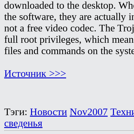
downloaded to the desktop. When
the software, they are actually i
not a free video codec. The Troj
full root privileges, which means
files and commands on the syst
Источник >>>
Тэги:
Новости
Nov2007
Техн
сведенья