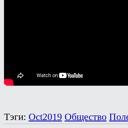
Тэги:
Oct2019
Общество
Поле