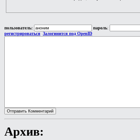
пользователь:
пароль
:
регистрироваться
Залогинится под OpenID
Архив: