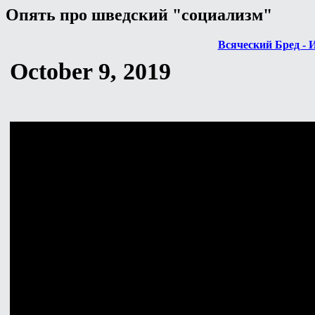
Опять про шведский "социализм"
Всяческий Бред - 
October 9, 2019