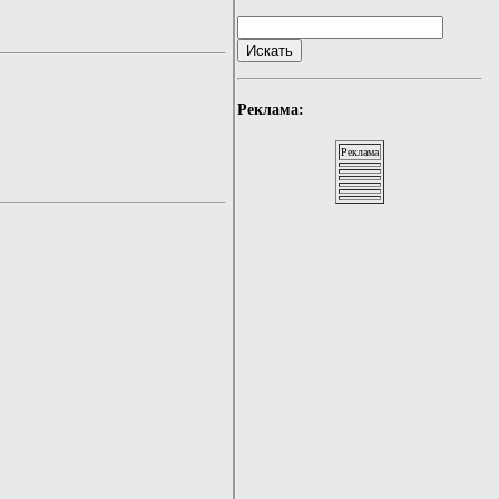
Реклама:
Реклама