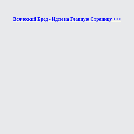
Всяческий Бред - Идти на Главную Страницу >>>