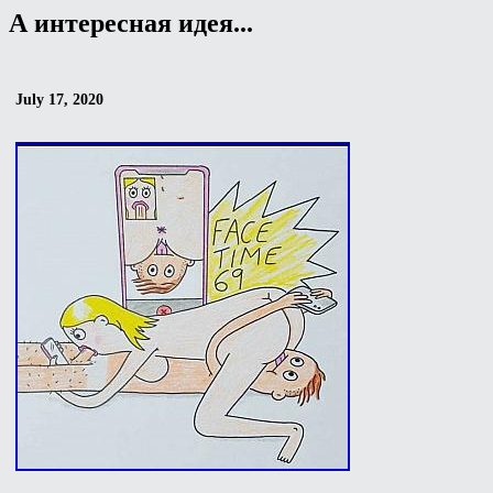
А интересная идея...
July 17, 2020