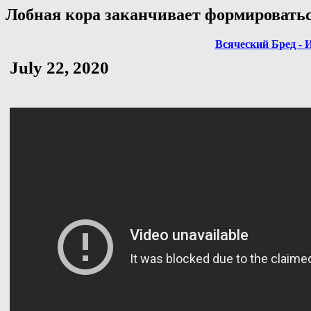
Лобная кора заканчивает формироватьс
Всяческий Бред - 
July 22, 2020