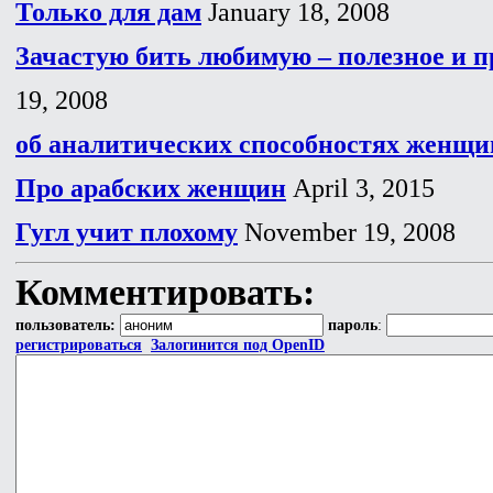
Только для дам
January 18, 2008
Зачастую бить любимую – полезное и п
19, 2008
об аналитических способностях женщи
Про арабских женщин
April 3, 2015
Гугл учит плохому
November 19, 2008
Комментировать:
пользователь:
пароль
:
регистрироваться
Залогинится под OpenID