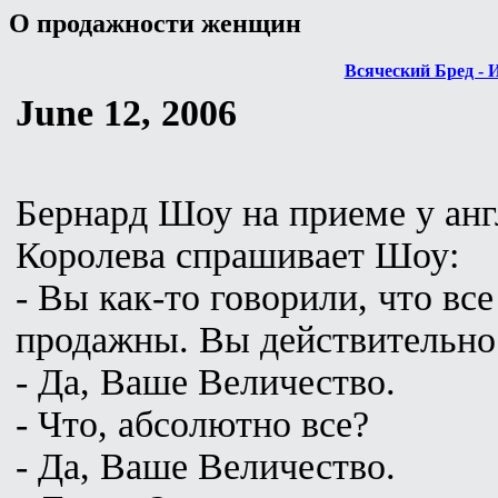
О продажности женщин
Всяческий Бред - 
June 12, 2006
Бернард Шоу на приеме у анг
Королева спрашивает Шоу:
- Вы как-то говорили, что в
продажны. Вы действительно 
- Да, Ваше Величество.
- Что, абсолютно все?
- Да, Ваше Величество.