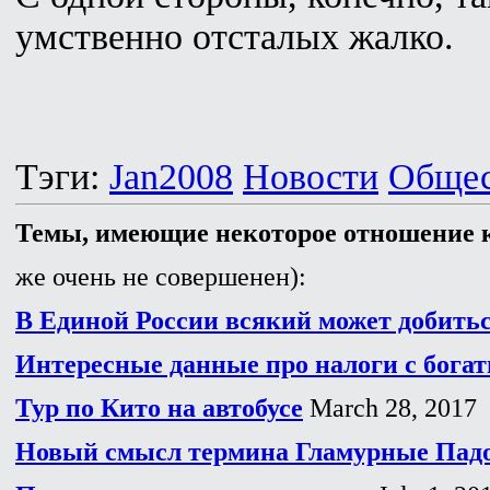
умственно отсталых жалко.
Тэги:
Jan2008
Новости
Общес
Темы, имеющие некоторое отношение к
же очень не совершенен):
В Единой России всякий может добитьс
Интересные данные про налоги с бог
Тур по Кито на автобусе
March 28, 2017
Новый смысл термина Гламурные Пад