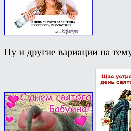
Ну и другие вариации на тему