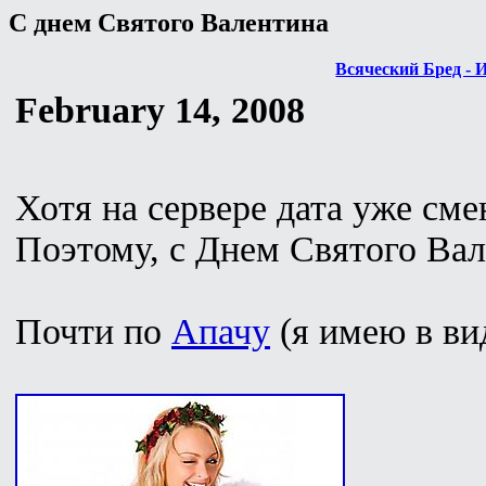
С днем Святого Валентина
Всяческий Бред - 
February 14, 2008
Хотя на сервере дата уже сме
Поэтому, с Днем Святого Вал
Почти по
Апачу
(я имею в вид