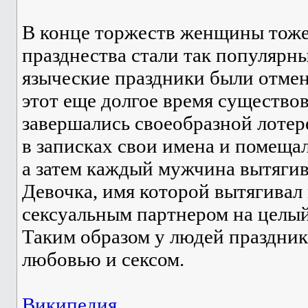
В конце торжеств женщины тоже 
празднества стали так популярны
языческие праздники были отмен
этот еще долгое время существо
завершались своеобразной лотер
в записках свои имена и помещал
а затем каждый мужчина вытягив
Девочка, имя которой вытягивал
сексуальным партнером на целый
Таким образом у людей праздник
любовью и сексом.
Википедия