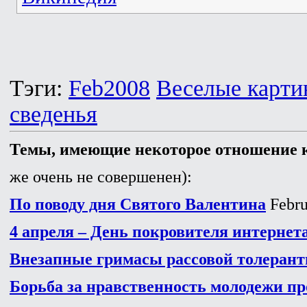
Тэги:
Feb2008
Веселые карти
сведенья
Темы, имеющие некоторое отношение к
же очень не совершенен):
По поводу дня Святого Валентина
Febru
4 апреля – День покровителя интернет
Внезапные гримасы рассовой толерант
Борьба за нравственность молодежи п