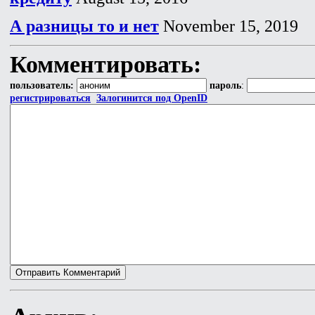
А разницы то и нет
November 15, 2019
Комментировать:
пользователь:
пароль
:
регистрироваться
Залогинится под OpenID