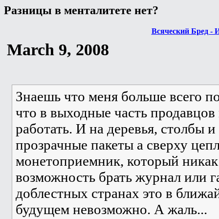
Разницы в менталитете нет?
Всяческий Бред - 
March 9, 2008
Знаешь что меня больше всего по
что в выходные часть продавцов
работать. И на деревья, столбы и
прозрачные пакеты а сверху цеп
монетоприемник, который никак 
возможность брать журнал или г
доблестных странах это в ближ
будущем невозможно. А жаль...