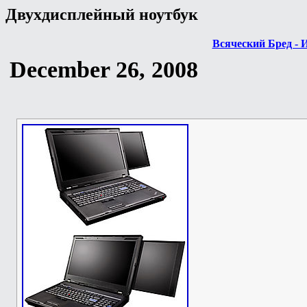
Двухдисплейный ноутбук
Всяческий Бред - 
December 26, 2008