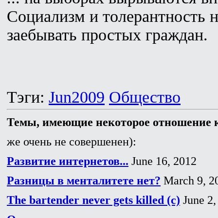
Социализм и толерантность н
заебывать простых граждан.
Тэги:
Jun2009
Общество
Темы, имеющие некоторое отношение к
же очень не совершенен):
Развитие интернетов...
June 16, 2012
Разницы в менталитете нет?
March 9, 2
The bartender never gets killed (c)
June 2,