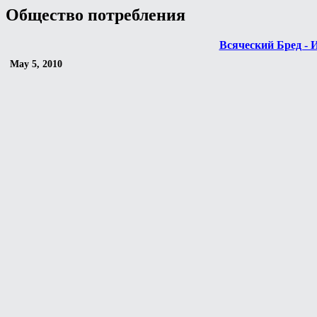
Общество потребления
Всяческий Бред - 
May 5, 2010