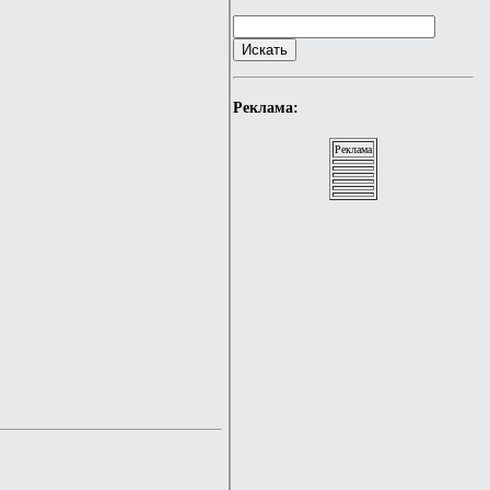
Реклама:
Реклама