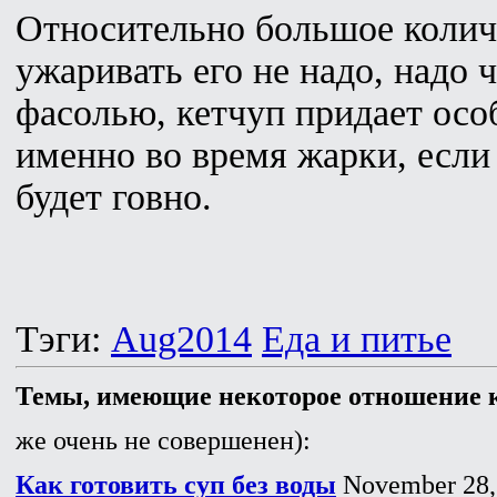
Относительно большое количе
ужаривать его не надо, надо 
фасолью, кетчуп придает особ
именно во время жарки, если 
будет говно.
Тэги:
Aug2014
Еда и питье
Темы, имеющие некоторое отношение к
же очень не совершенен):
Как готовить суп без воды
November 28,