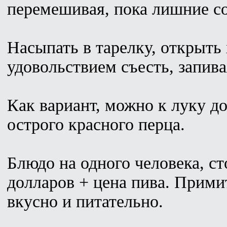
перемешивая, пока лишние со
Насыпать в тарелку, открыть 
удовольствием съесть, запива
Как вариант, можно к луку д
острого красного перца.
Блюдо на одного человека, ст
долларов + цена пива. Прими
вкусно и питательно.