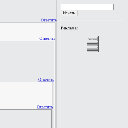
Ответить
Реклама:
Ответить
Реклама
Ответить
Ответить