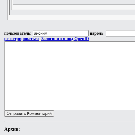
пользователь:
пароль
:
регистрироваться
Залогинится под OpenID
Архив: