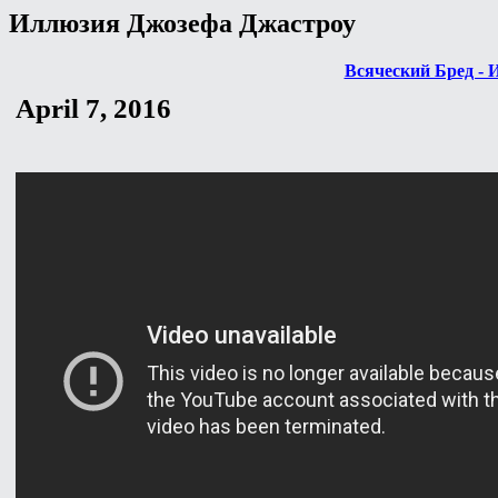
Иллюзия Джозефа Джастроу
Всяческий Бред - 
April 7, 2016