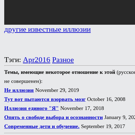
другие известные иллюзии
Тэги:
Apr2016
Разное
Темы, имеющие некоторое отношение к этой
(русско
не совершенен):
Не иллюзия
November 29, 2019
Тут вот пытаются взорвать мозг
October 16, 2008
Иллюзия единого "Я"
November 17, 2018
Опять о свободе выбора и осознанности
January 9, 20
Современные дети и обучение.
September 19, 2017