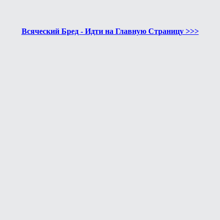
Всяческий Бред - Идти на Главную Страницу >>>