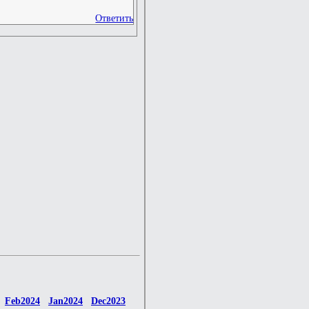
Ответить
Feb2024
Jan2024
Dec2023