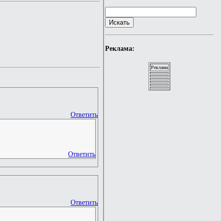
Реклама:
Реклама
Ответить
Ответить
Ответить