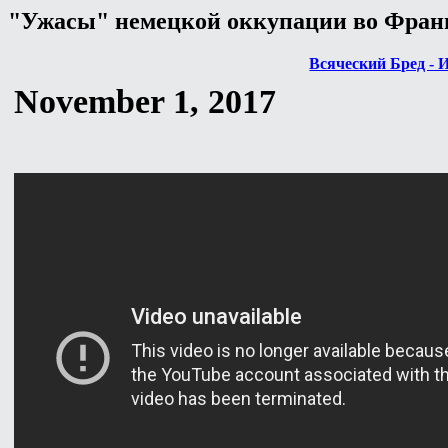
"Ужасы" немецкой оккупации во Фран
Всяческий Бред - 
November 1, 2017