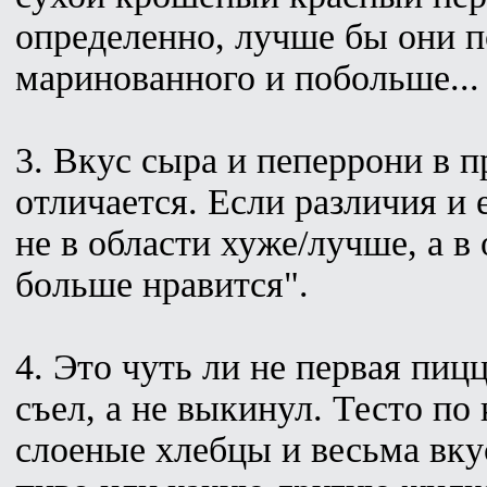
определенно, лучше бы они 
маринованного и побольше...
3. Вкус сыра и пеперрони в 
отличается. Если различия и 
не в области хуже/лучше, а в 
больше нравится".
4. Это чуть ли не первая пицц
съел, а не выкинул. Тесто по
слоеные хлебцы и весьма вку