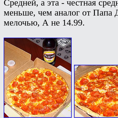
Средней, а эта - честная сред
меньше, чем аналог от Папа 
мелочью, А не 14.99.