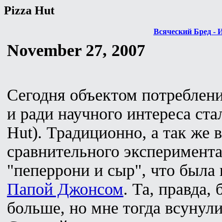
Pizza Hut
Всяческий Бред - 
November 27, 2007
Сегодня объектом потреблени
и ради научного интереса ста
Hut). Традиционно, а так же 
сравнительного эксперимента 
"пеперрони и сыр", что была в
Папой Джонсом
. Та, правда,
больше, но мне тогда всунул