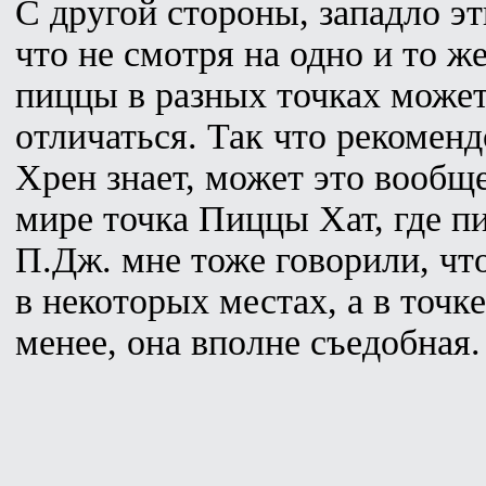
С другой стороны, западло эт
что не смотря на одно и то же
пиццы в разных точках может
отличаться. Так что рекоменд
Хрен знает, может это вообщ
мире точка Пиццы Хат, где п
П.Дж. мне тоже говорили, чт
в некоторых местах, а в точке
менее, она вполне съедобная.