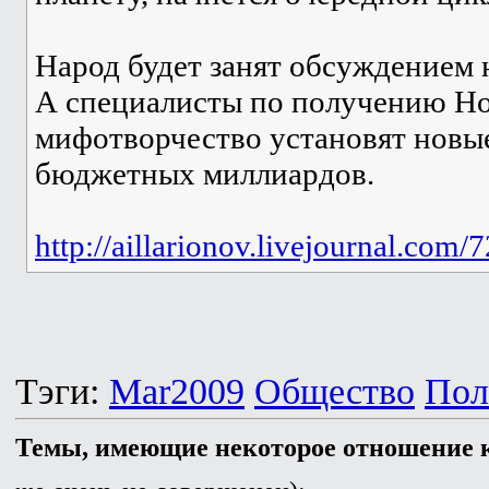
Народ будет занят обсуждением 
А специалисты по получению Но
мифотворчество установят новы
бюджетных миллиардов.
http://aillarionov.livejournal.com/
Тэги:
Mar2009
Общество
Пол
Темы, имеющие некоторое отношение к