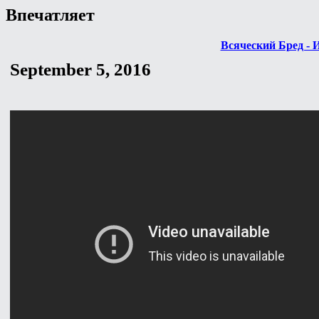
Впечатляет
Всяческий Бред - 
September 5, 2016